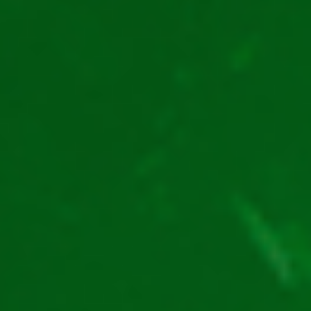
el, acesta le-a ordonat războinicilor să înceteze
deoarece conchistadorii sunt zei. Așa și-a găsit finalul
Montezuma II, fiind ucis chiar de propriii lui luptători
neînfricați. Și așa s-a terminat și cu marele imperiu.
Istoria aztecilor – cele mai
interesante lucruri
Cum am zis, ne place să aducem pe Joc Păcănele tot
felul de informații utile pentru jucători. Într-un alt articol
de blog am scris, de exemplu,
. În
despre zeii Egiptului
altele am făcut topuri de păcănele în funcție de tematici.
Chiar ai ce alege!
Istoria aztecilor, despre care vorbim acum, este una
complexă și foarte interesantă. Însă nu credem că-ți
dorești să citești un roman aici pe site. Și cum deja ți-am
prezentat cele mai importante detalii despre marele