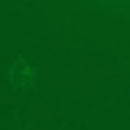
, o păcănea de 5×3, 10 paylines și
Columbus Deluxe slot
RTP 95,02%. În acest slot navigatorul are rol de Wild, iar
navele lui sunt Scatteruri ce pot activa runda cu 10
jocuri bonus.
Despre azteci: civilizația ce a
ajuns pe culmile succesului
În cele ce urmează ne vom concentra strict pe istoria
aztecilor, această civilizație fiind cea care a reușit
practic, în secolul XVI, să atingă culmile succesului.
Poporul aztec a fost unul războinic, motiv pentru care a
putut să construiască în scurt timp un Imperiu despre
care vorbim chiar și astăzi.
Imperiul Aztec și-a început expansiunea în jurul anului
1430, când la conducere era Itzcoatl. Acesta și armata
lui de oameni fără frică au cucerit Azcapotzalco și au