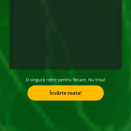
Aztec Blaze
Cât de multe știi despre calendarul aztec? Oare chiar va
prezice viitorul lumii noastre? Ce e cert este că aztecii
erau un popor tare interesant și cu temple pe măsură.
Dacă tot vorbim despre temple, uite că și Aztec Blaze
demo se desfășoară tot în fața unui astfel de
monument. Slotul îți dă șansa de a-ți multiplica
câștigurile cu 2000x și are un [..]
O singură rotire pentru fiecare. Nu trișa!
Învârte roata!
Joacă gratis