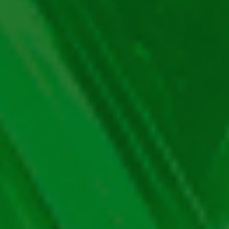
Age of Huracan
Relax Gaming revine în forță cu o super păcănea. Este
vorba despre Age of Huracan gratis, un joc ca la aparate
ce surprinde fascinanta cultură mayașă. Vorbim despre
o tematică destul de prezentă în sloturi. Pe una dintre
acestea, o poți testa pe site-ul nostru. Mayan Spirit
demo de la EGT îți va oferi o experiență de joc
extraordinară. Pe lângă as [..]
Joacă gratis
Inca Gold II