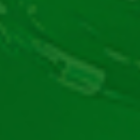
acesta punea preț pe viața de familie și, de asemenea,
pe educație. Aztecii au făcut ca școala să fie obligatorie.
Totuși, școlile erau diferite la cei cu situație financiară
bună față de cele la care mergeau copiii mai săraci. Tot
important de menționat este că erau școli diferite
pentru fete și băieți.
Legat de viața de familie, aztecii aveau dreptul la mai
multe soții – prima fiind însă cea cu importanța cea mai
mare. Soțiile secundare nu aveau parte de ceremonie
religioasă. Dar bărbatul era obligat să își respecte la fel
toate nevestele.
Huitzilopochtli a fost cel mai important
zeu al aztecilor
Huitzilopochtli era considerat zeul suprem în istoria
aztecilor. Se spune că acesta le-a ridicat oamenilor