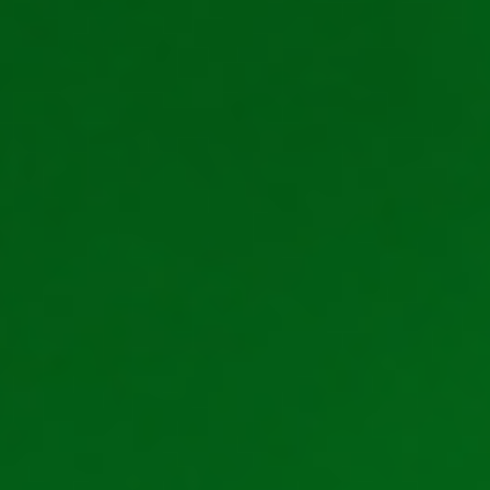
Imperiu, urmează să-ți mai spunem pe scurt alte câteva
lucruri inedite. Apoi te lăsăm să revii la lista de păcănele
de mai sus și să joci gratis ce vrei la noi pe site!
Aztecii au avut una dintre cele mai
sângeroase religii
Se spune că civilizația aztecă a avut una dintre cele mai
sângeroase religii din istoria omenirii. Poporul se
închina unor zei foarte puternici, iar pentru a-i satisface
pe aceștia trebuia să aducă zilnic jertfe. Și nu de orice
fel, ci în oameni. Modul în care sacrificau oamenii era
unul cumplit. Fără să-ți oferim detalii de acest gen, îți
cerem doar să reții că erau destul de sadici. Se zice că
anual erau jertfiți în jur de 250 de mii de oameni…
Prizonierii azteci puteau avea o a doua
șansă la viață