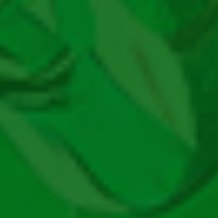
Păcănele Pragmatic Play
Păcănele Igrosoft
Păcănele IGT
Păcănele iSoftBet
Păcănele Playson
Păcănele Play’n GO
Loto UK
Loto Spania
Loto Slovenia
Loto Slovacia
Loto Polonia
Loto Norvegia
Loto Letonia
Loto Italia
Loto Grecia
Loto Germania