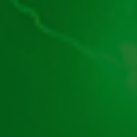
sacrificii umane, iar religia era extrem de importantă
pentru ei. Nu erau deloc barbari. Puneau accentul pe
educație, prețuiau familia și erau niște războinici
neînfricați. De asemenea, extrem de interesant este că
se dedicau artei, desenele artiștilor fiind folosite de
războinicii azteci ca tatuaje.
Mara
Autor