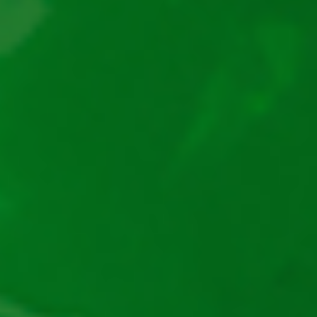
5 Dazling Hot demo
Dice and Roll demo
Vizitează-ne și află cele mai noi informații!
JocPacanele.ro
este deținut și operat de OGOOGA SERVICES SRL, persoană
juridică română, cu sediul social în București, Sector 1, Bulevardul ION
MIHALACHE nr. 15-17, etaj 8, număr de înregistrare J2016011888403, cod
unic de înregistrare 36506980 și are dreptul de a desfășura activitatea în
calitate de afiliat în domeniul jocurilor de noroc, acordat prin licența valabilă
până la data de 31.10.2026, conform Deciziei Oficiului Național al Jocurilor