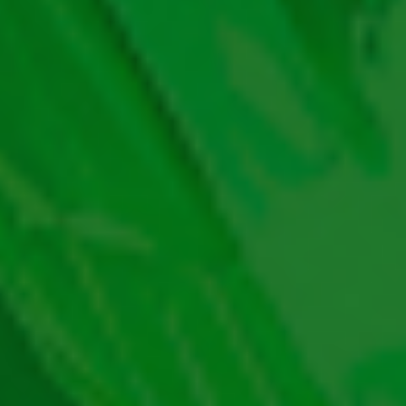
Inca Gold II gratis te invită într-o călătorie pe teritoriul
sud-american, în Imperiul Incașilor. Jucând acest slot,
vei avea ocazia să descoperi mai bine această cultură și
să te distrezi în același timp. Tematica și simbolurile te
vor aduce direct pe acele meleaguri, luând parte la
dezvoltarea civilizației. Dacă Inca Gold II gratis te va fasc
[..]
Joacă gratis
Istoria aztecilor – diferențe dintre
azteci, mayași și incași
Când vine vorba de istoria aztecilor, trebuie să
menționăm prima dată diferența dintre aceștia, mayași
și incași. Există câteva particularități care te vor ajuta să