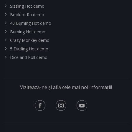
Sizzling Hot demo
Book of Ra demo
40 Burning Hot demo
Burning Hot demo
Crazy Monkey demo
5 Dazling Hot demo
Dice and Roll demo
Vizitează-ne și află cele mai noi informații!