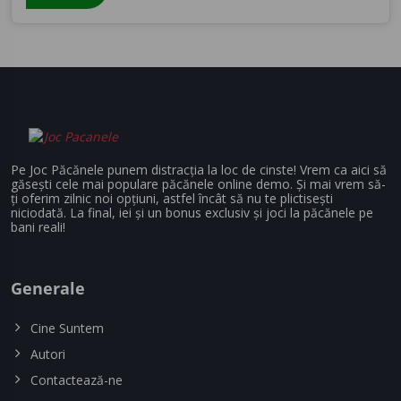
Pe Joc Păcănele punem distracția la loc de cinste! Vrem ca aici să
găsești cele mai populare păcănele online demo. Și mai vrem să-
ți oferim zilnic noi opțiuni, astfel încât să nu te plictisești
niciodată. La final, iei și un bonus exclusiv și joci la păcănele pe
bani reali!
Generale
Cine Suntem
Autori
Contactează-ne