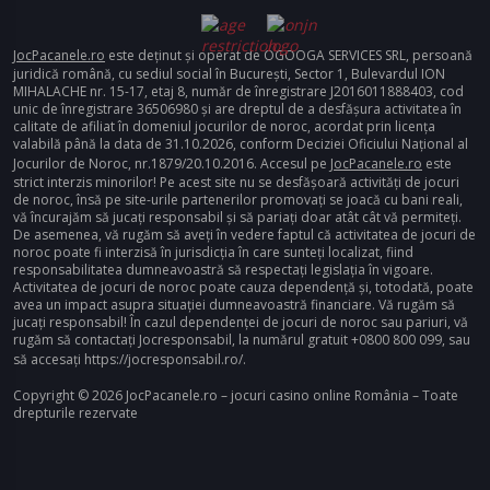
JocPacanele.ro
este deținut și operat de OGOOGA SERVICES SRL, persoană
juridică română, cu sediul social în București, Sector 1, Bulevardul ION
MIHALACHE nr. 15-17, etaj 8, număr de înregistrare J2016011888403, cod
unic de înregistrare 36506980 și are dreptul de a desfășura activitatea în
calitate de afiliat în domeniul jocurilor de noroc, acordat prin licența
valabilă până la data de 31.10.2026, conform Deciziei Oficiului Național al
Jocurilor de Noroc, nr.1879/20.10.2016. Accesul pe
JocPacanele.ro
este
strict interzis minorilor! Pe acest site nu se desfășoară activități de jocuri
de noroc, însă pe site-urile partenerilor promovați se joacă cu bani reali,
vă încurajăm să jucați responsabil și să pariați doar atât cât vă permiteți.
De asemenea, vă rugăm să aveți în vedere faptul că activitatea de jocuri de
noroc poate fi interzisă în jurisdicția în care sunteți localizat, fiind
responsabilitatea dumneavoastră să respectați legislația în vigoare.
Activitatea de jocuri de noroc poate cauza dependență și, totodată, poate
avea un impact asupra situației dumneavoastră financiare. Vă rugăm să
jucați responsabil! În cazul dependenței de jocuri de noroc sau pariuri, vă
rugăm să contactați Jocresponsabil, la numărul gratuit +0800 800 099, sau
să accesați
https://jocresponsabil.ro/
.
Copyright © 2026 JocPacanele.ro – jocuri casino online România – Toate
drepturile rezervate