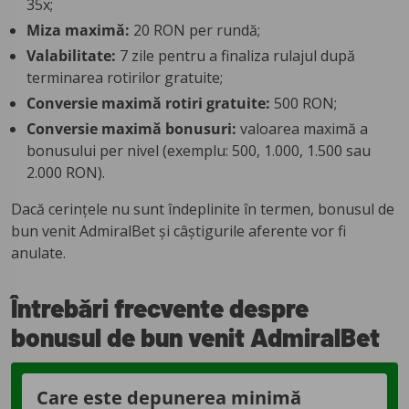
35x;
Miza maximă:
20 RON per rundă;
Valabilitate:
7 zile pentru a finaliza rulajul după
terminarea rotirilor gratuite;
Conversie maximă rotiri gratuite:
500 RON;
Conversie maximă bonusuri:
valoarea maximă a
bonusului per nivel (exemplu: 500, 1.000, 1.500 sau
2.000 RON).
Dacă cerințele nu sunt îndeplinite în termen, bonusul de
bun venit AdmiralBet și câștigurile aferente vor fi
anulate.
Întrebări frecvente despre
bonusul de bun venit AdmiralBet
Care este depunerea minimă