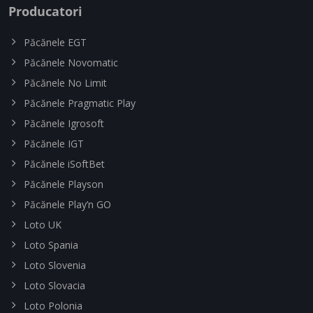
Producatori
Păcănele EGT
Păcănele Novomatic
Păcănele No Limit
Păcănele Pragmatic Play
Păcănele Igrosoft
Păcănele IGT
Păcănele iSoftBet
Păcănele Playson
Păcănele Play’n GO
Loto UK
Loto Spania
Loto Slovenia
Loto Slovacia
Loto Polonia